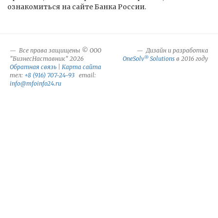
ознакомиться на сайте Банка России.
Все права защищены © ООО
Дизайн и разработка
®
"БизнесНаставник" 2026
OneSolv
Solutions
в 2016 году
Обратная связь
|
Карта сайта
тел:
+8 (916) 707-24-93
email:
info@mfoinfo24.ru