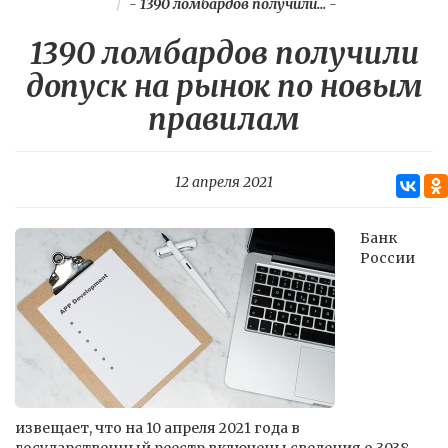
-
1390 ломбардов получили...
-
1390 ломбардов получили
допуск на рынок по новым
правилам
12 апреля 2021
Банк
России
извещает, что на 10 апреля 2021 года в