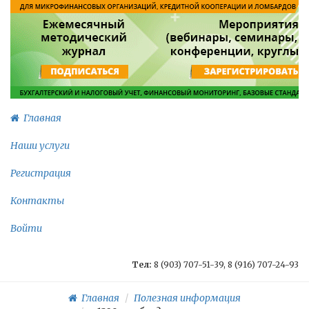
Главная
Наши услуги
Регистрация
Контакты
Войти
Тел:
8 (903) 707-51-39, 8 (916) 707-24-93
Главная
Полезная информация