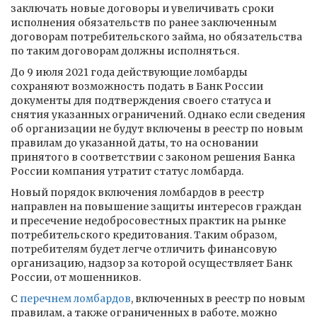
заключать новые договоры и увеличивать сроки
исполнения обязательств по ранее заключенным
договорам потребительского займа, но обязательства
по таким договорам должны исполняться.
До 9 июля 2021 года действующие ломбарды
сохраняют возможность подать в Банк России
документы для подтверждения своего статуса и
снятия указанных ограничений. Однако если сведения
об организации не будут включены в реестр по новым
правилам до указанной даты, то на основании
принятого в соответствии с законом решения Банка
России компания утратит статус ломбарда.
Новый порядок включения ломбардов в реестр
направлен на повышение защиты интересов граждан
и пресечение недобросовестных практик на рынке
потребительского кредитования. Таким образом,
потребителям будет легче отличить финансовую
организацию, надзор за которой осуществляет Банк
России, от мошенников.
С
перечнем ломбардов
, включенных в реестр по новым
правилам, а также ограниченных в работе, можно