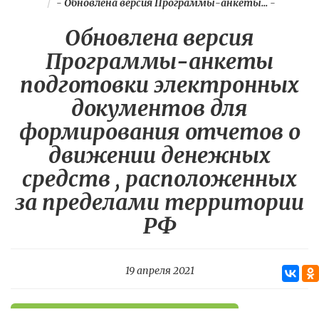
-
Обновлена версия Программы-анкеты...
-
Обновлена версия
Программы-анкеты
подготовки электронных
документов для
формирования отчетов о
движении денежных
средств , расположенных
за пределами территории
РФ
19 апреля 2021