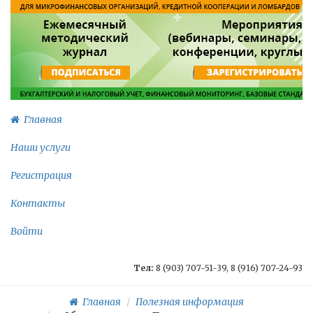
Главная
Наши услуги
Регистрация
Контакты
Войти
Тел:
8 (903) 707-51-39, 8 (916) 707-24-93
Главная
Полезная информация