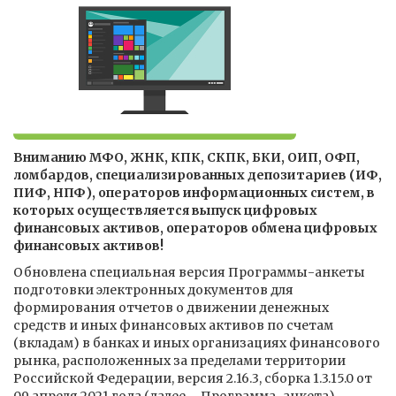
Вниманию МФО, ЖНК, КПК, СКПК, БКИ, ОИП, ОФП,
ломбардов, специализированных депозитариев (ИФ,
ПИФ, НПФ), операторов информационных систем, в
которых осуществляется выпуск цифровых
финансовых активов, операторов обмена цифровых
финансовых активов!
Обновлена специальная версия Программы-анкеты
подготовки электронных документов для
формирования отчетов о движении денежных
средств и иных финансовых активов по счетам
(вкладам) в банках и иных организациях финансового
рынка, расположенных за пределами территории
Российской Федерации, версия 2.16.3, сборка 1.3.15.0 от