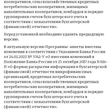
кооперативов, сельскохозяйственных кредитных
потребительских кооперативов, жилищных
накопительных кооперативов, ломбардов и порядке
группировки счетов бухгалтерского учета в
соответствии с показателями бухгалтерской
(финансовой) отчетности».
Перед установкой необходимо удалить предыдущую
версию.
В актуальную версию Программы-анкеты внесены
изменения в соответствии с Указанием Банка России
от 24.02.2021 № 5742-У «О внесении изменений в
Положение Банка России от 25 октября 2017 года N 614-
П «О формах раскрытия информации в бухгалтерской
(финансовой) отчетности микрофинансовых
организаций, кредитных потребительских
кооперативов, сельскохозяйственных кредитных
потребительских кооперативов, жилищных
накопительных кооперативов, ломбардов и порядке
группировки счетов бухгалтерского учета в
соответствии с показателями бухгалтерской
(финансовой) отчетности».