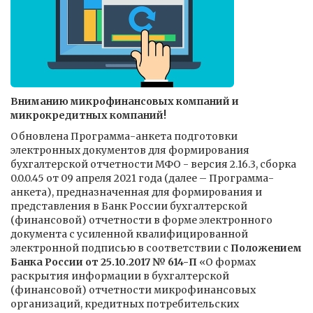
Вниманию микрофинансовых компаний и
микрокредитных компаний!
Обновлена Программа-анкета подготовки
электронных документов для формирования
бухгалтерской отчетности МФО - версия 2.16.3, сборка
0.0.0.45 от 09 апреля 2021 года (далее – Программа-
анкета), предназначенная для формирования и
представления в Банк России бухгалтерской
(финансовой) отчетности в форме электронного
документа с усиленной квалифицированной
электронной подписью в соответствии с
Положением
Банка России от 25.10.2017 № 614-П
«О формах
раскрытия информации в бухгалтерской
(финансовой) отчетности микрофинансовых
организаций, кредитных потребительских