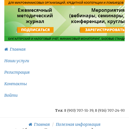
Главная
Наши услуги
Регистрация
Контакты
Войти
Тел:
8 (903) 707-51-39, 8 (916) 707-24-93
Главная
Полезная информация