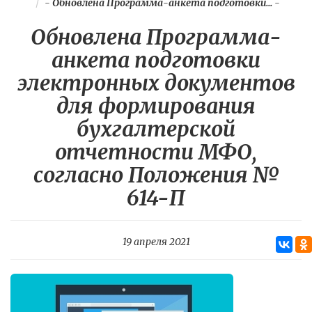
-
Обновлена Программа-анкета подготовки...
-
Обновлена Программа-
анкета подготовки
электронных документов
для формирования
бухгалтерской
отчетности МФО,
согласно Положения №
614-П
19 апреля 2021