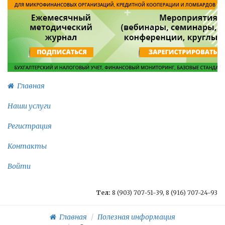
Главная
Наши услуги
Регистрация
Контакты
Войти
Тел:
8 (903) 707-51-39, 8 (916) 707-24-93
Главная
Полезная информация