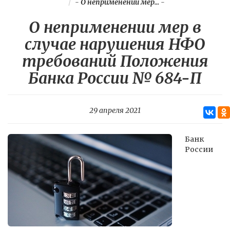
-
О неприменении мер...
-
О неприменении мер в
случае нарушения НФО
требований Положения
Банка России № 684-П
29 апреля 2021
Банк
России