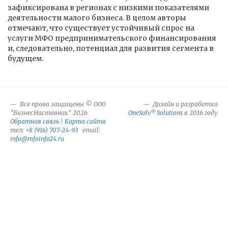
зафиксирована в регионах с низкими показателями
деятельности малого бизнеса. В целом авторы
отмечают, что существует устойчивый спрос на
услуги МФО предпринимательского финансирования
и, следовательно, потенциал для развития сегмента в
будущем.
Все права защищены © ООО
Дизайн и разработка
®
"БизнесНаставник" 2026
OneSolv
Solutions
в 2016 году
Обратная связь
|
Карта сайта
тел:
+8 (916) 707-24-93
email:
info@mfoinfo24.ru