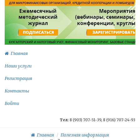
Главная
Наши услуги
Регистрация
Контакты
Войти
Тел:
8 (903) 707-51-39, 8 (916) 707-24-93
Главная
Полезная информация