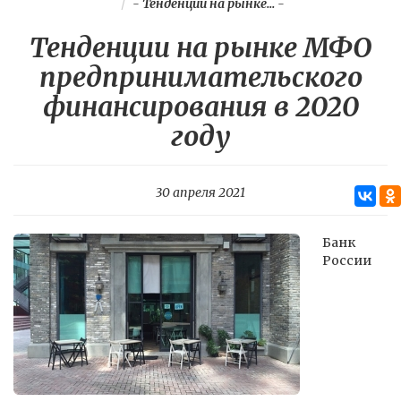
-
Тенденции на рынке...
-
Тенденции на рынке МФО
предпринимательского
финансирования в 2020
году
30 апреля 2021
Банк
России