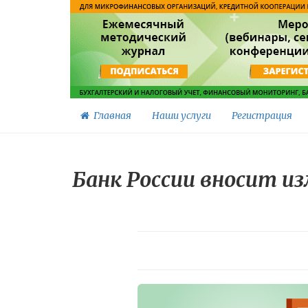
Главная
Наши услуги
Регистрация
Банк России вносит и