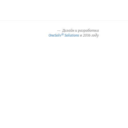
Дизайн и разработка
®
OneSolv
Solutions
в 2016 году