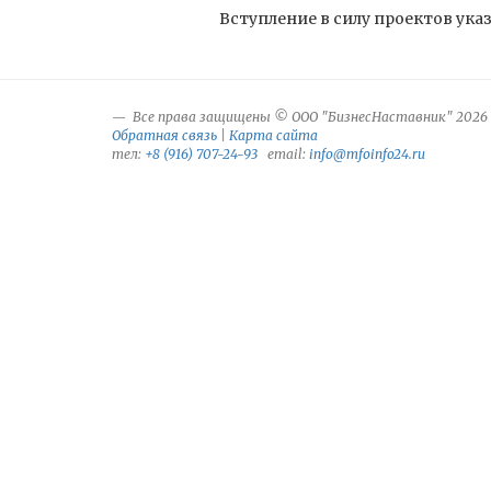
Вступление в силу проектов ук
Все права защищены © ООО "БизнесНаставник" 2026
Обратная связь
|
Карта сайта
тел:
+8 (916) 707-24-93
email:
info@mfoinfo24.ru