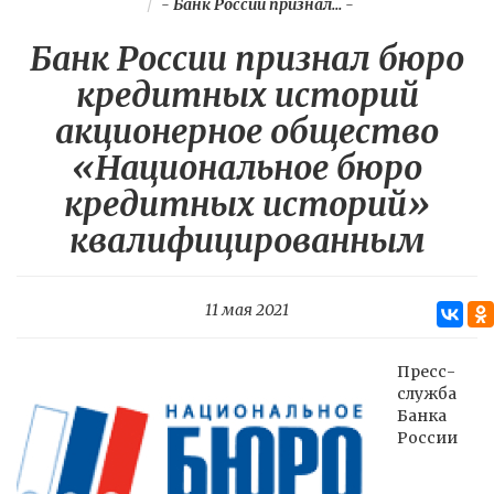
-
Банк России признал...
-
Банк России признал бюро
кредитных историй
акционерное общество
«Национальное бюро
кредитных историй»
квалифицированным
11 мая 2021
Пресс-
служба
Банка
России