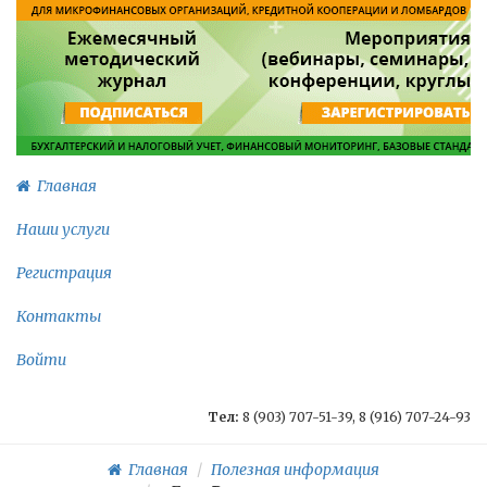
Главная
Наши услуги
Регистрация
Контакты
Войти
Тел:
8 (903) 707-51-39, 8 (916) 707-24-93
Главная
Полезная информация