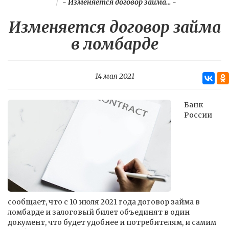
-
Изменяется договор займа...
-
Изменяется договор займа
в ломбарде
14 мая 2021
Банк
России
сообщает, что с 10 июля 2021 года договор займа в
ломбарде и залоговый билет объединят в один
документ, что будет удобнее и потребителям, и самим