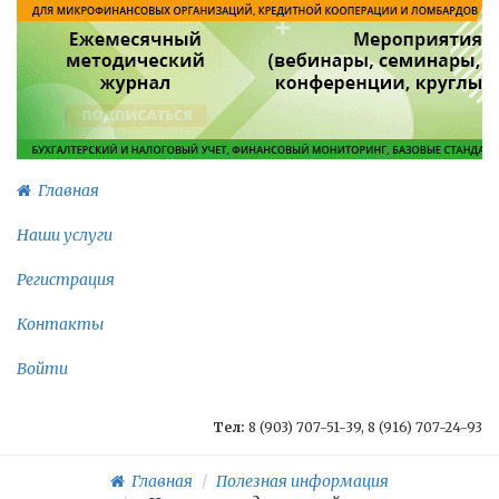
Главная
Наши услуги
Регистрация
Контакты
Войти
Тел:
8 (903) 707-51-39, 8 (916) 707-24-93
Главная
Полезная информация