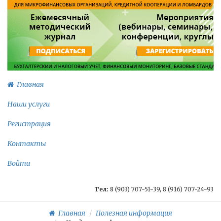
Главная
Наши услуги
Регистрация
Контакты
Войти
Тел:
8 (903) 707-51-39, 8 (916) 707-24-93
Главная
Полезная информация