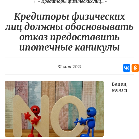
-
Кредиторы физических лиц...
-
Кредиторы физических
лиц должны обосновывать
отказ предоставить
ипотечные каникулы
31 мая 2021
Банки,
МФО и