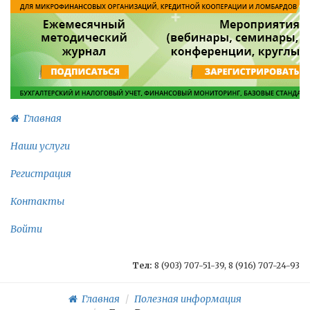
Главная
Наши услуги
Регистрация
Контакты
Войти
Тел:
8 (903) 707-51-39, 8 (916) 707-24-93
Главная
Полезная информация