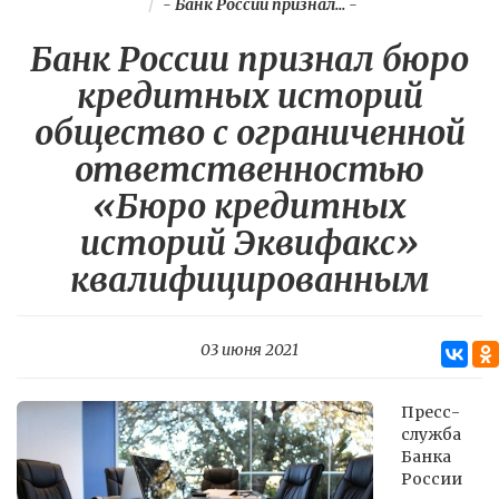
-
Банк России признал...
-
Банк России признал бюро
кредитных историй
общество с ограниченной
ответственностью
«Бюро кредитных
историй Эквифакс»
квалифицированным
03 июня 2021
Пресс-
служба
Банка
России