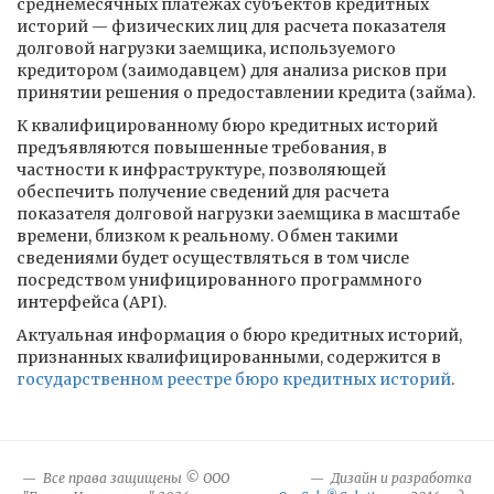
среднемесячных платежах субъектов кредитных
историй — физических лиц для расчета показателя
долговой нагрузки заемщика, используемого
кредитором (заимодавцем) для анализа рисков при
принятии решения о предоставлении кредита (займа).
К квалифицированному бюро кредитных историй
предъявляются повышенные требования, в
частности к инфраструктуре, позволяющей
обеспечить получение сведений для расчета
показателя долговой нагрузки заемщика в масштабе
времени, близком к реальному. Обмен такими
сведениями будет осуществляться в том числе
посредством унифицированного программного
интерфейса (API).
Актуальная информация о бюро кредитных историй,
признанных квалифицированными, содержится в
государственном реестре бюро кредитных историй
.
Все права защищены © ООО
Дизайн и разработка
®