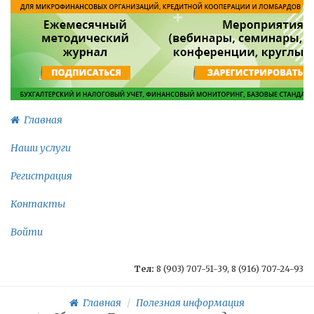
Главная
Наши услуги
Регистрация
Контакты
Войти
Тел:
8 (903) 707-51-39, 8 (916) 707-24-93
Главная
Полезная информация