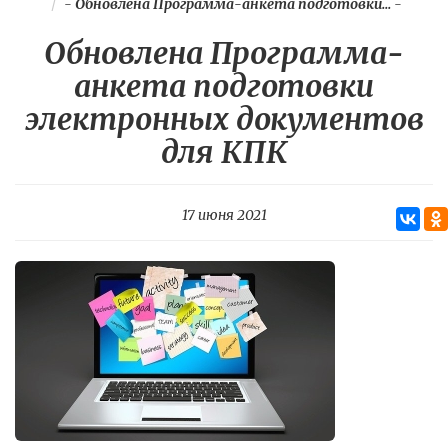
-
Обновлена Программа-анкета подготовки...
-
Обновлена Программа-
анкета подготовки
электронных документов
для КПК
17 июня 2021