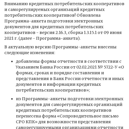
Вниманию кредитных потребительских кооперативов
и саморегулируемых организаций кредитных
потребительских кооперативов! Обновлена
Программа-анкета подготовки электронных
документов для кредитных потребительских
кооперативов - версия 2.16.3, сборка 1.3.15.1 от 09 июня
2021 г. (далее - Программа-анкета).
В актуальную версию Программы-анкеты внесены
следующие изменения:
добавлены формы отчетности в соответствии с
Указанием Банка России от 02.02.2021 № 5722-У «О
формах, сроках и порядке составления и
представления в Банк России отчетности и иных
документов и информации кредитных
потребительских кооперативов»;
из Программы-анкеты подготовки электронных
документов для саморегулируемых организаций
кредитных потребительских кооперативов
перенесена форма «Сопроводительное письмо
СРО КПК» для возможности представления
саморегулируемыми организациями отчетности