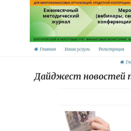
Главная
Наши услуги
Регистрация
Гл
Дайджест новостей п