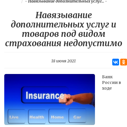
-
Навязывание дополнительных услуг...
-
Навязывание
дополнительных услуг и
товаров под видом
страхования недопустимо
18 июня 2021
Банк
России в
ходе