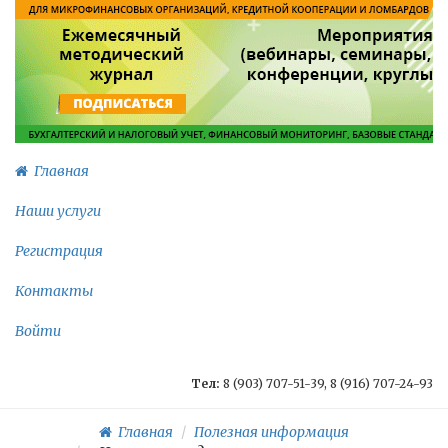
Главная
Наши услуги
Регистрация
Контакты
Войти
Тел:
8 (903) 707-51-39, 8 (916) 707-24-93
Главная
Полезная информация