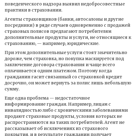
поведенческого надзора выявил недобросовестные
практики в страховании.
Агенты страховщиков (банки, автосалоны и другие
посредники) в ряде случаев одновременно с продажей
страховых полисов предлагают потребителям
дополнительные продукты и услуги, не относящиеся к
страхованию, — например, юридические.
При этом дополнительные услуги стоят значительно
дороже, чем страховка, но покупка маскируется под
заключение договора страхования и чаще всего
оплачивается одним платежом. Поэтому когда
гражданин гасит связанный со страховкой кредит
досрочно, он может вернуть за полис лишь небольшую
сумму.
Еще одна проблема — недостаточное
информирование граждан. Например, лицам с
инвалидностью либо с хроническими заболеваниями
продают страховые продукты, условия которых не
распространяются на таких потребителей. Агент не
рассказывает об исключениях из страхового
покрытия, и в результате гражданин получает