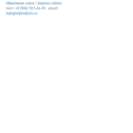
Обратная связь
|
Карта сайта
тел:
+8 (916) 707-24-93
email:
info@mfoinfo24.ru