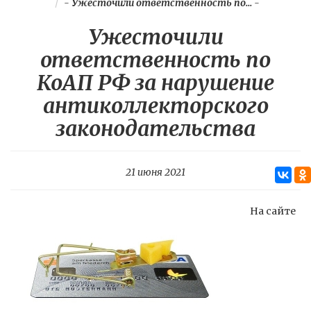
-
Ужесточили ответственность по...
-
Ужесточили
ответственность по
КоАП РФ за нарушение
антиколлекторского
законодательства
21 июня 2021
На сайте