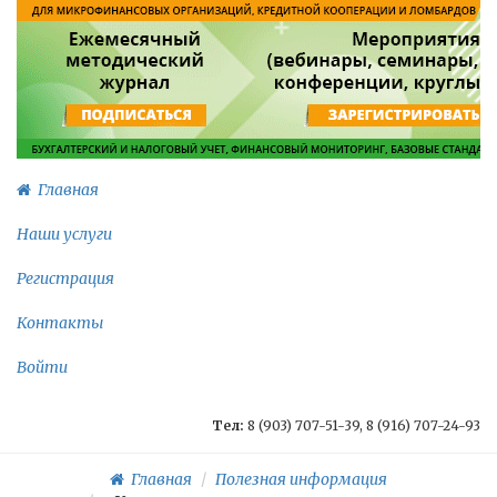
Главная
Наши услуги
Регистрация
Контакты
Войти
Тел:
8 (903) 707-51-39, 8 (916) 707-24-93
Главная
Полезная информация