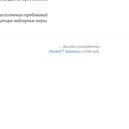
 исполнения требований
ующие надзорные меры.
Дизайн и разработка
®
OneSolv
Solutions
в 2016 году