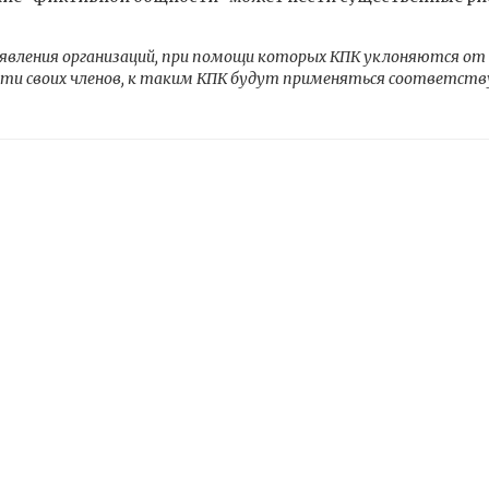
ыявления организаций, при помощи которых КПК уклоняются от
ти своих членов, к таким КПК будут применяться соответств