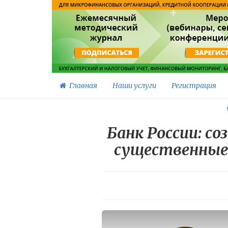
Главная
Наши услуги
Регистрация
Банк России: 
существенные 