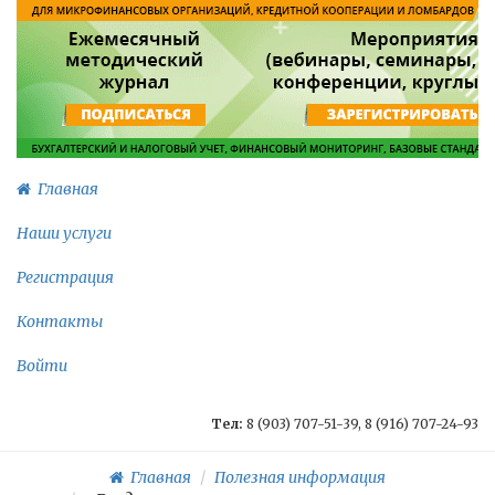
Главная
Наши услуги
Регистрация
Контакты
Войти
Тел:
8 (903) 707-51-39, 8 (916) 707-24-93
Главная
Полезная информация