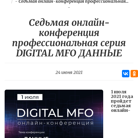
-
Седьмая онлайн-конференция профессиональная...
-
Седьмая онлайн-
конференция
профессиональная серия
DIGITAL MFO ДАННЫЕ
24 июня 2021
1 июля
2021 года
пройдет
седьмая
онлайн-