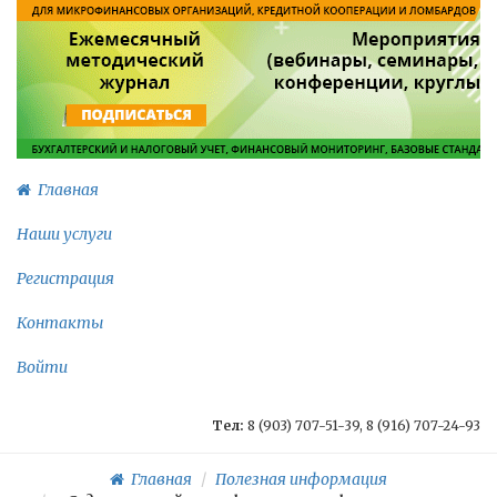
Главная
Наши услуги
Регистрация
Контакты
Войти
Тел:
8 (903) 707-51-39, 8 (916) 707-24-93
Главная
Полезная информация