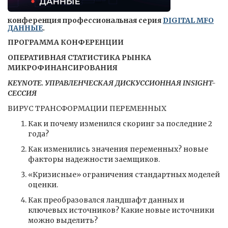
конференция профессиональная серия
DIGITAL MFO
ДАННЫЕ
.
ПРОГРАММА КОНФЕРЕНЦИИ
ОПЕРАТИВНАЯ СТАТИСТИКА РЫНКА
МИКРОФИНАНСИРОВАНИЯ
KEYNOTE. УПРАВЛЕНЧЕСКАЯ ДИСКУССИОННАЯ INSIGHT-
СЕССИЯ
ВИРУС ТРАНСФОРМАЦИИ ПЕРЕМЕННЫХ
Как и почему изменился скоринг за последние 2
года?
Как изменились значения переменных? новые
факторы надежности заемщиков.
«Кризисные» ограничения стандартных моделей
оценки.
Как преобразовался ландшафт данных и
ключевых источников? Какие новые источники
можно выделить?