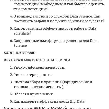
компетенции необходимы и как быстро оценить
эти компетенции?
О взаимодействии со службой Data Science. Как
поставить задачу и получить нужный результат?
Как определить эффективность работы Data
Scientists?
Современные платформы и решения для Data
Science
БЛИЦ-ИНТЕРВЬЮ
BIG DATA в МФО: ОСНОВНЫЕ РИСКИ
Риск конфиденциальности.
Риск потери данных.
Система сбора и хранения (юридические и
технологические аспекты).
Области применения.
Как измерить эффективность Big Data.
Участие для МКК и МФК бесплатное