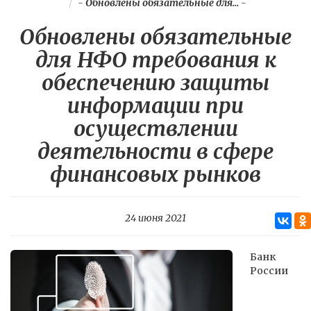
-
Обновлены обязательные для...
-
Обновлены обязательные
для НФО требования к
обеспечению защиты
информации при
осуществлении
деятельности в сфере
финансовых рынков
24 июня 2021
Банк
России