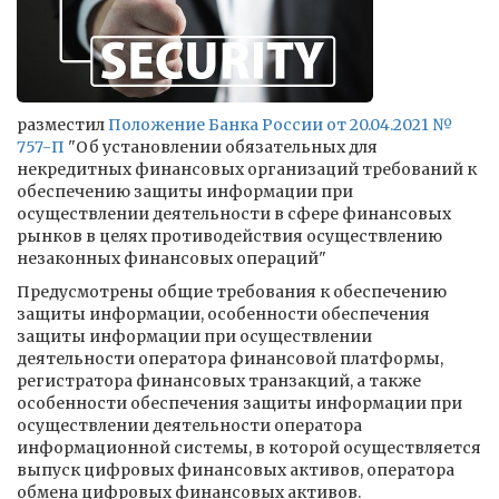
разместил
Положение Банка России от 20.04.2021 №
757-П
"Об установлении обязательных для
некредитных финансовых организаций требований к
обеспечению защиты информации при
осуществлении деятельности в сфере финансовых
рынков в целях противодействия осуществлению
незаконных финансовых операций"
Предусмотрены общие требования к обеспечению
защиты информации, особенности обеспечения
защиты информации при осуществлении
деятельности оператора финансовой платформы,
регистратора финансовых транзакций, а также
особенности обеспечения защиты информации при
осуществлении деятельности оператора
информационной системы, в которой осуществляется
выпуск цифровых финансовых активов, оператора
обмена цифровых финансовых активов.