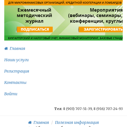
Главная
Наши услуги
Регистрация
Контакты
Войти
Тел:
8 (903) 707-51-39, 8 (916) 707-24-93
Главная
Полезная информация