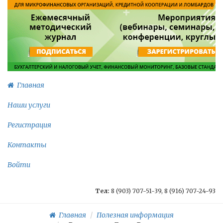
Главная
Наши услуги
Регистрация
Контакты
Войти
Тел:
8 (903) 707-51-39, 8 (916) 707-24-93
Главная
Полезная информация