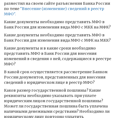
разместил на своем сайте разъяснения Банка России
по теме
"Внесение (изменение) сведений в реестр
МФО".
Какие документы необходимо представить МФО в
Банк России для изменения вида МФО с МКК на МФК?
Какие документы необходимо представить МФО в
Банк России для изменения вида МФО с МФК на МКК?
Какие документы и в какие сроки необходимо
представить МФО в Банк России для внесения
изменений в сведения о ней, содержащиеся в реестре
МФО?
В какой срок осуществляется рассмотрение Банком
России документов, представленных для внесения
сведений о юридическом лице в реестр МФО?
Каков размер государственной пошлины? Какие
реквизиты необходимо указывать при уплате
юридическим лицом государственной пошлины?
Может ли государственная пошлина быть уплачена
наличными денежными средствами? Необходимо ли
юридическому лицу повторно уплатить