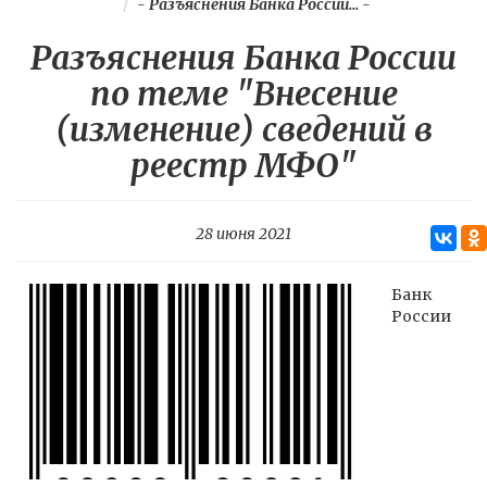
-
Разъяснения Банка России...
-
Разъяснения Банка России
по теме "Внесение
(изменение) сведений в
реестр МФО"
28 июня 2021
Банк
России