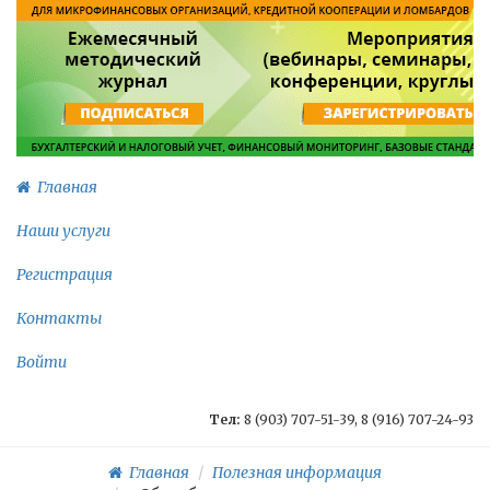
Главная
Наши услуги
Регистрация
Контакты
Войти
Тел:
8 (903) 707-51-39, 8 (916) 707-24-93
Главная
Полезная информация