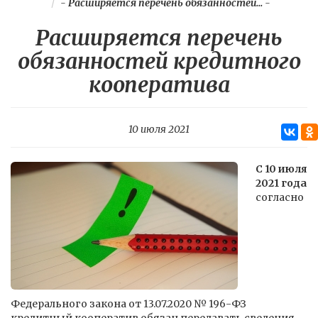
-
Расширяется перечень обязанностей...
-
Расширяется перечень
обязанностей кредитного
кооператива
10 июля 2021
С 10 июля
2021 года
согласно
Федерального закона от 13.07.2020 № 196-ФЗ