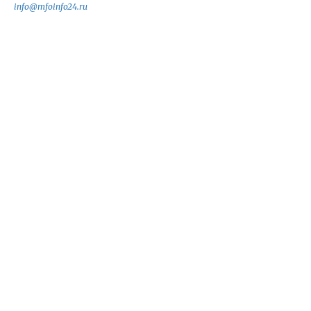
info@mfoinfo24.ru