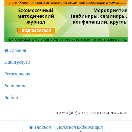
Главная
Наши услуги
Регистрация
Контакты
Войти
Тел:
8 (903) 707-51-39, 8 (916) 707-24-93
Главная
Полезная информация