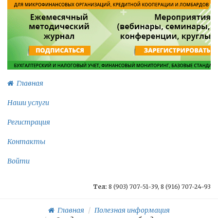
Главная
Наши услуги
Регистрация
Контакты
Войти
Тел:
8 (903) 707-51-39, 8 (916) 707-24-93
Главная
Полезная информация