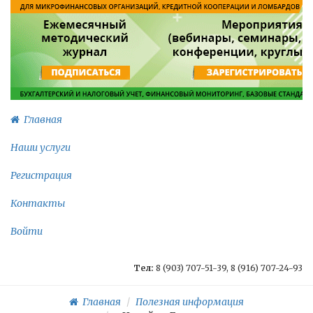
Главная
Наши услуги
Регистрация
Контакты
Войти
Тел:
8 (903) 707-51-39, 8 (916) 707-24-93
Главная
Полезная информация