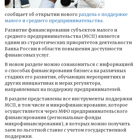
сообщает об открытии нового
раздела о поддержке
малого и среднего предпринимательства.
Развитие финансирования субъектов малого и
среднего предпринимательства (МСП) является
одним из стратегических приоритетов деятельности
Банка России в области повышения доступности
финансовых услуг.
В новом разделе можно ознакомиться с информацией
о способах финансирования бизнеса на различных
стадиях его развития, обучающих мероприятиях и
других инициативах и мерах регулятора,
направленных на поддержку предпринимателей.
В разделе представлены все инструменты поддержки
МСП, в том числе и микрофинансирование, которое
осуществляется через МФО предпринимательского
финансирования (региональные фонды
микрофинансирования), в которых можно получить
заем по льготной ставке с учетом государственной
поддержки.