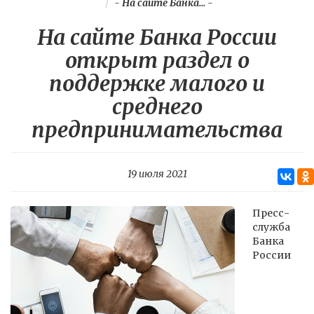
-
На сайте Банка...
-
На сайте Банка России
открыт раздел о
поддержке малого и
среднего
предпринимательства
19 июля 2021
Пресс-
служба
Банка
России