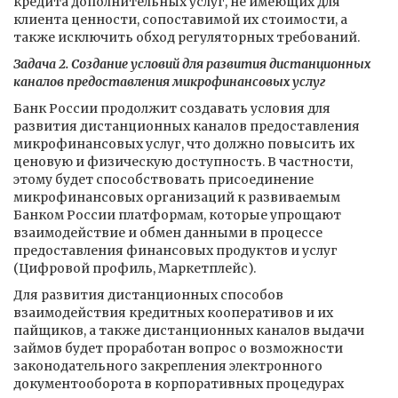
кредита дополнительных услуг, не имеющих для
клиента ценности, сопоставимой их стоимости, а
также исключить обход регуляторных требований.
Задача 2. Создание условий для развития дистанционных
каналов предоставления микрофинансовых услуг
Банк России продолжит создавать условия для
развития дистанционных каналов предоставления
микрофинансовых услуг, что должно повысить их
ценовую и физическую доступность. В частности,
этому будет способствовать присоединение
микрофинансовых организаций к развиваемым
Банком России платформам, которые упрощают
взаимодействие и обмен данными в процессе
предоставления финансовых продуктов и услуг
(Цифровой профиль, Маркетплейс).
Для развития дистанционных способов
взаимодействия кредитных кооперативов и их
пайщиков, а также дистанционных каналов выдачи
займов будет проработан вопрос о возможности
законодательного закрепления электронного
документооборота в корпоративных процедурах