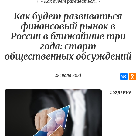
-
Как будет развиваться...
-
Как будет развиваться
финансовый рынок в
России в ближайшие три
года: старт
общественных обсуждений
28 июля 2021
Создание