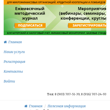
Главная
Наши услуги
Регистрация
Контакты
Войти
Тел:
8 (903) 707-51-39, 8 (916) 707-24-93
Главная
Полезная информация