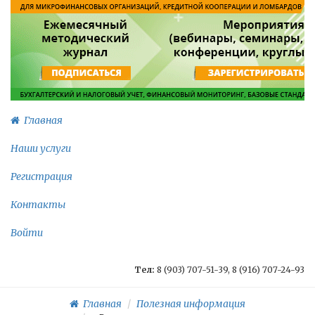
Главная
Наши услуги
Регистрация
Контакты
Войти
Тел:
8 (903) 707-51-39, 8 (916) 707-24-93
Главная
Полезная информация