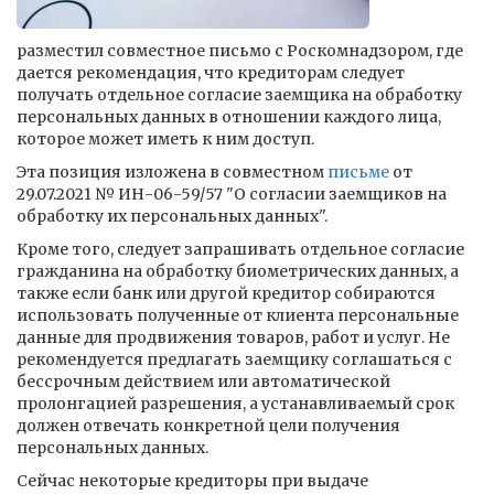
разместил совместное письмо с Роскомнадзором, где
дается рекомендация, что кредиторам следует
получать отдельное согласие заемщика на обработку
персональных данных в отношении каждого лица,
которое может иметь к ним доступ.
Эта позиция изложена в совместном
письме
от
29.07.2021 № ИН-06-59/57 "О согласии заемщиков на
обработку их персональных данных".
Кроме того, следует запрашивать отдельное согласие
гражданина на обработку биометрических данных, а
также если банк или другой кредитор собираются
использовать полученные от клиента персональные
данные для продвижения товаров, работ и услуг. Не
рекомендуется предлагать заемщику соглашаться с
бессрочным действием или автоматической
пролонгацией разрешения, а устанавливаемый срок
должен отвечать конкретной цели получения
персональных данных.
Сейчас некоторые кредиторы при выдаче