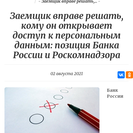
-
Заемщик вправе решать,...
-
Заемщик вправе решать,
кому он открывает
доступ к персональным
данным: позиция Банка
России и Роскомнадзора
02 августа 2021
Банк
России