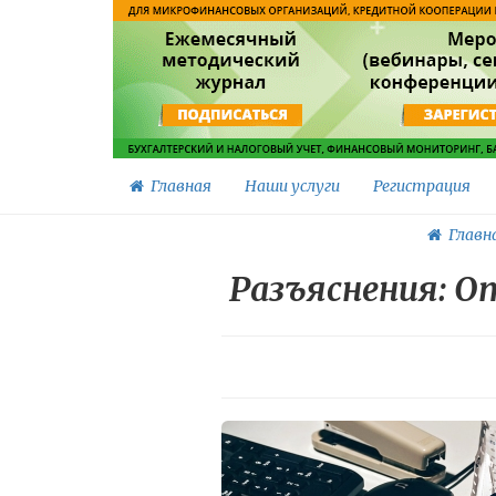
Главная
Наши услуги
Регистрация
Главн
Разъяснения: 