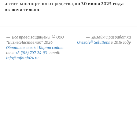
автотранспортного средства,
по 30 июня 2023 года
включительно.
Все права защищены © ООО
Дизайн и разработка
®
"БизнесНаставник" 2026
OneSolv
Solutions
в 2016 году
Обратная связь
|
Карта сайта
тел:
+8 (916) 707-24-93
email:
info@mfoinfo24.ru