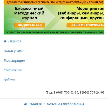
Главная
Наши услуги
Регистрация
Контакты
Войти
Тел:
8 (903) 707-51-39, 8 (916) 707-24-93
Главная
Полезная информация