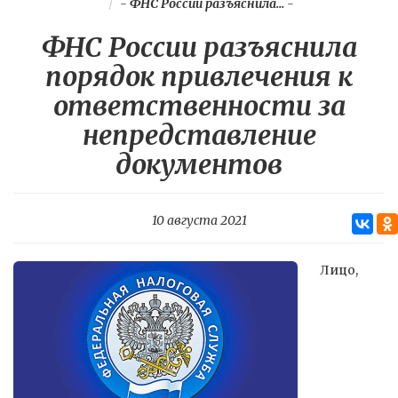
-
ФНС России разъяснила...
-
ФНС России разъяснила
порядок привлечения к
ответственности за
непредставление
документов
10 августа 2021
Лицо,