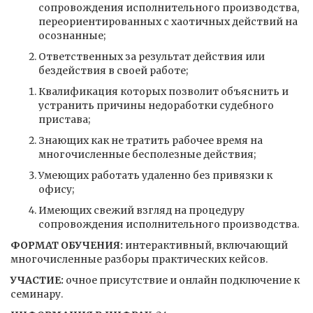
сопровождения исполнительного производства,
переориентированных с хаотичных действий на
осознанные;
Ответственных за результат действия или
бездействия в своей работе;
Квалификация которых позволит объяснить и
устранить причины недоработки судебного
пристава;
Знающих как не тратить рабочее время на
многочисленные бесполезные действия;
Умеющих работать удаленно без привязки к
офису;
Имеющих свежий взгляд на процедуру
сопровождения исполнительного производства.
ФОРМАТ ОБУЧЕНИЯ:
интерактивный, включающий
многочисленные разборы практических кейсов.
УЧАСТИЕ:
очное присутствие и онлайн подключение к
семинару.