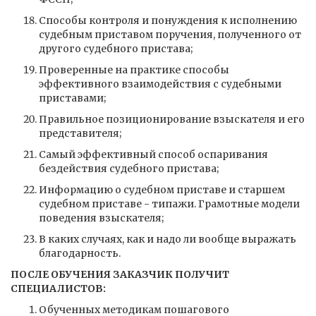
Способы контроля и понуждения к исполнению
судебным приставом поручения, полученного от
другого судебного пристава;
Проверенные на практике способы
эффективного взаимодействия с судебными
приставами;
Правильное позиционирование взыскателя и его
представителя;
Самый эффективный способ оспаривания
бездействия судебного пристава;
Информацию о судебном приставе и старшем
судебном приставе - типажи. Грамотные модели
поведения взыскателя;
В каких случаях, как и надо ли вообще выражать
благодарность.
ПОСЛЕ ОБУЧЕНИЯ ЗАКАЗЧИК ПОЛУЧИТ
СПЕЦИАЛИСТОВ:
Обученных методикам пошагового