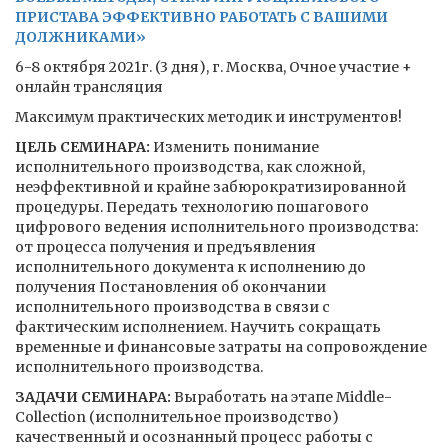
ПРИСТАВА ЭФФЕКТИВНО РАБОТАТЬ С ВАШИМИ
ДОЛЖНИКАМИ»
6-8 октября 2021г. (3 дня), г. Москва, Очное участие +
онлайн трансляция
Максимум практических методик и инструментов!
ЦЕЛЬ СЕМИНАРА:
Изменить понимание
исполнительного производства, как сложной,
неэффективной и крайне забюрократизированной
процедуры. Передать технологию пошагового
цифрового ведения исполнительного производства:
от процесса получения и предъявления
исполнительного документа к исполнению до
получения Постановления об окончании
исполнительного производства в связи с
фактическим исполнением. Научить сокращать
временные и финансовые затраты на сопровождение
исполнительного производства.
ЗАДАЧИ СЕМИНАРА:
Выработать на этапе Middle-
Collection (исполнительное производство)
качественный и осознанный процесс работы с