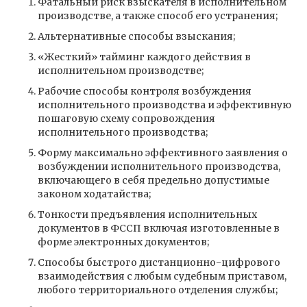
Фатальный риск взыскателя в исполнительном
производстве, а также способ его устранения;
Альтернативные способы взыскания;
«Жесткий» тайминг каждого действия в
исполнительном производстве;
Рабочие способы контроля возбуждения
исполнительного производства и эффективную
пошаговую схему сопровождения
исполнительного производства;
Форму максимально эффективного заявления о
возбуждении исполнительного производства,
включающего в себя предельно допустимые
законом ходатайства;
Тонкости предъявления исполнительных
документов в ФССП включая изготовленные в
форме электронных документов;
Способы быстрого дистанционно-цифрового
взаимодействия с любым судебным приставом,
любого территориального отделения службы;