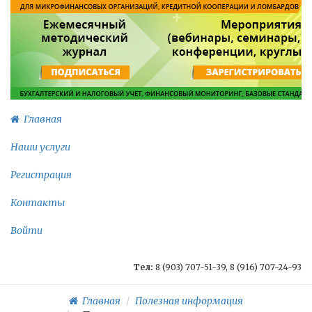
Главная
Наши услуги
Регистрация
Контакты
Войти
Тел:
8 (903) 707-51-39, 8 (916) 707-24-93
Главная
Полезная информация