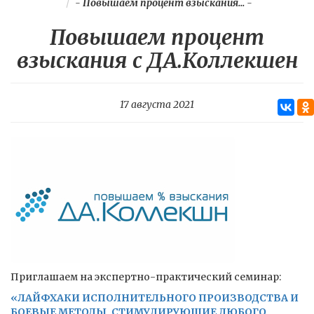
-
Повышаем процент взыскания...
-
Повышаем процент
взыскания с ДА.Коллекшен
17 августа 2021
Приглашаем на экспертно-практический семинар:
«ЛАЙФХАКИ ИСПОЛНИТЕЛЬНОГО ПРОИЗВОДСТВА И
БОЕВЫЕ МЕТОДЫ, СТИМУЛИРУЮЩИЕ ЛЮБОГО