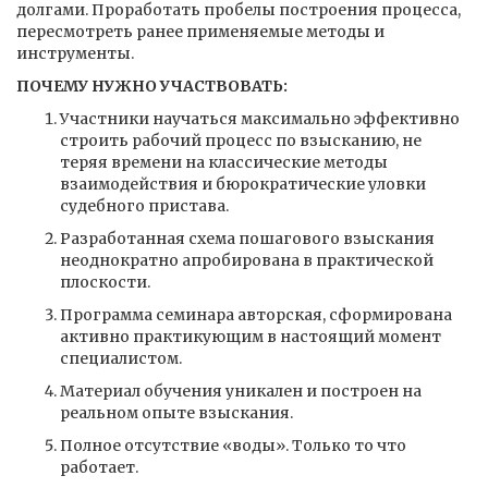
долгами. Проработать пробелы построения процесса,
пересмотреть ранее применяемые методы и
инструменты.
ПОЧЕМУ НУЖНО УЧАСТВОВАТЬ:
Участники научаться максимально эффективно
строить рабочий процесс по взысканию, не
теряя времени на классические методы
взаимодействия и бюрократические уловки
судебного пристава.
Разработанная схема пошагового взыскания
неоднократно апробирована в практической
плоскости.
Программа семинара авторская, сформирована
активно практикующим в настоящий момент
специалистом.
Материал обучения уникален и построен на
реальном опыте взыскания.
Полное отсутствие «воды». Только то что
работает.