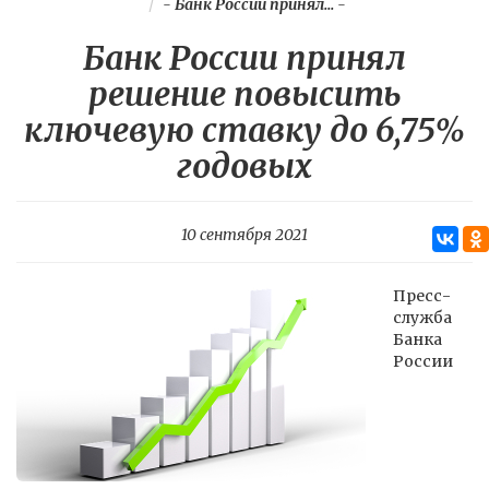
-
Банк России принял...
-
Банк России принял
решение повысить
ключевую ставку до 6,75%
годовых
10 сентября 2021
Пресс-
служба
Банка
России