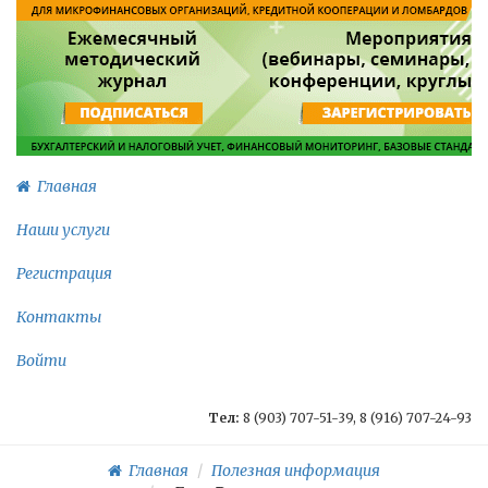
Главная
Наши услуги
Регистрация
Контакты
Войти
Тел:
8 (903) 707-51-39, 8 (916) 707-24-93
Главная
Полезная информация