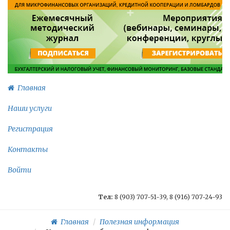
Главная
Наши услуги
Регистрация
Контакты
Войти
Тел:
8 (903) 707-51-39, 8 (916) 707-24-93
Главная
Полезная информация