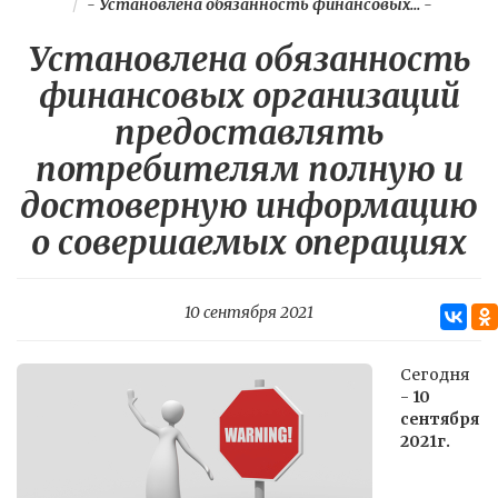
-
Установлена обязанность финансовых...
-
Установлена обязанность
финансовых организаций
предоставлять
потребителям полную и
достоверную информацию
о совершаемых операциях
10 сентября 2021
Сегодня
-
10
сентября
2021г.