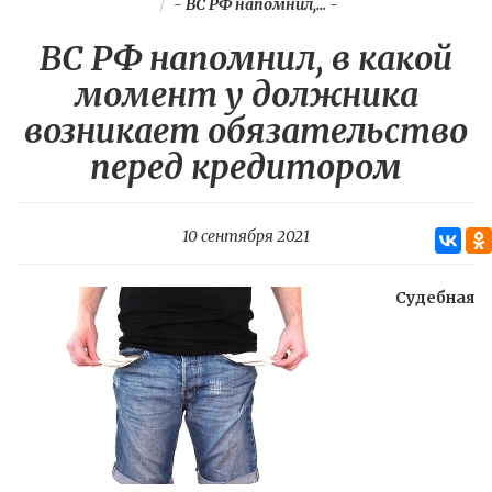
-
ВС РФ напомнил,...
-
ВС РФ напомнил, в какой
момент у должника
возникает обязательство
перед кредитором
10 сентября 2021
Судебная