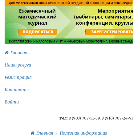
Главная
Наши услуги
Регистрация
Контакты
Войти
Тел:
8 (903) 707-51-39, 8 (916) 707-24-93
Главная
Полезная информация