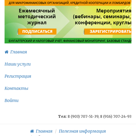
Главная
Наши услуги
Регистрация
Контакты
Войти
Тел:
8 (903) 707-51-39, 8 (916) 707-24-93
Главная
Полезная информация