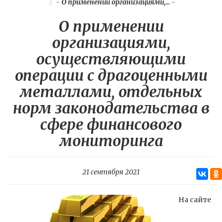
-
О применении организациями,...
-
О применении
организациями,
осуществляющими
операции с драгоценными
металлами, отдельных
норм законодательства в
сфере финансового
мониторинга
21 сентября 2021
На сайте