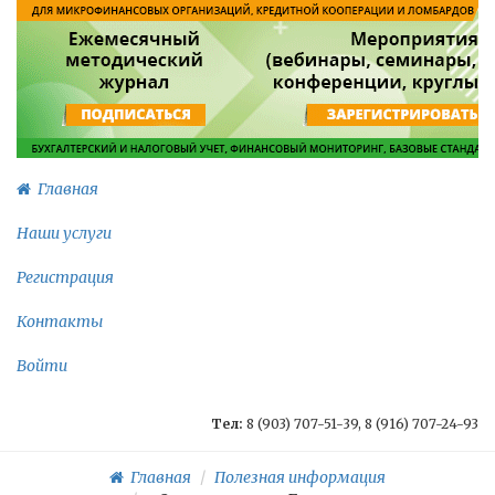
Главная
Наши услуги
Регистрация
Контакты
Войти
Тел:
8 (903) 707-51-39, 8 (916) 707-24-93
Главная
Полезная информация