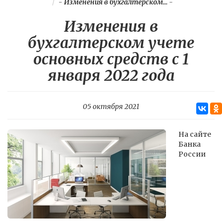
-
Изменения в бухгалтерском...
-
Изменения в
бухгалтерском учете
основных средств с 1
января 2022 года
05 октября 2021
На сайте
Банка
России