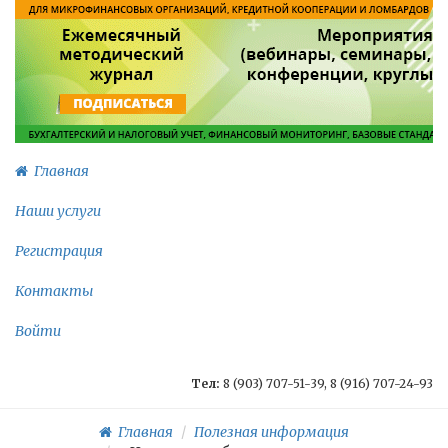
Главная
Наши услуги
Регистрация
Контакты
Войти
Тел:
8 (903) 707-51-39, 8 (916) 707-24-93
Главная
Полезная информация