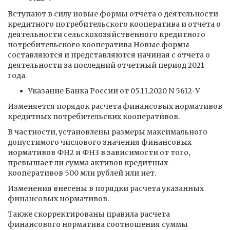
Вступают в силу новые формы отчета о деятельности
кредитного потребительского кооператива и отчета о
деятельности сельскохозяйственного кредитного
потребительского кооператива Новые формы
составляются и представляются начиная с отчета о
деятельности за последний отчетный период 2021
года.
Указание Банка России от 05.11.2020 N 5612-У
Изменяется порядок расчета финансовых нормативов
кредитных потребительских кооперативов.
В частности, установлены размеры максимального
допустимого числового значения финансовых
нормативов ФН2 и ФН3 в зависимости от того,
превышает ли сумма активов кредитных
кооперативов 500 млн рублей или нет.
Изменения внесены в порядки расчета указанных
финансовых нормативов.
Также скорректированы правила расчета
финансового норматива соотношения суммы