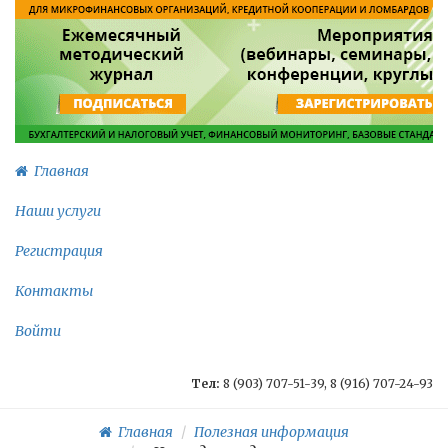
Главная
Наши услуги
Регистрация
Контакты
Войти
Тел:
8 (903) 707-51-39, 8 (916) 707-24-93
Главная
Полезная информация