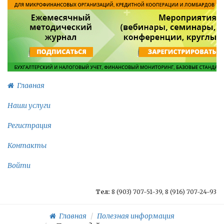
Главная
Наши услуги
Регистрация
Контакты
Войти
Тел:
8 (903) 707-51-39, 8 (916) 707-24-93
Главная
Полезная информация