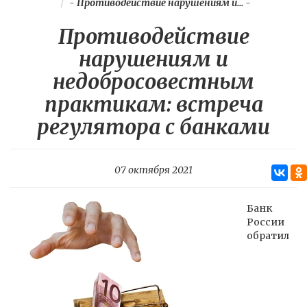
-
Противодействие нарушениям и...
-
Противодействие
нарушениям и
недобросовестным
практикам: встреча
регулятора с банками
07 октября 2021
Банк
России
обратил