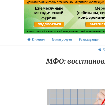
Главная
Наши услуги
Регистрация
Г
МФО: восстанов