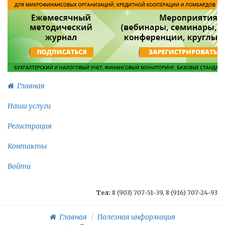
Главная
Наши услуги
Регистрация
Контакты
Войти
Тел:
8 (903) 707-51-39, 8 (916) 707-24-93
Главная
Полезная информация