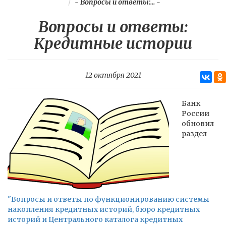
-
Вопросы и ответы:...
-
Вопросы и ответы:
Кредитные истории
12 октября 2021
Банк
России
обновил
раздел
"Вопросы и ответы по функционированию системы
накопления кредитных историй, бюро кредитных
историй и Центрального каталога кредитных