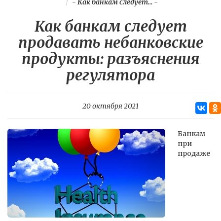
-
Как банкам следует...
-
Как банкам следует
продавать небанковские
продукты: разъяснения
регулятора
20 октября 2021
Банкам
при
продаже