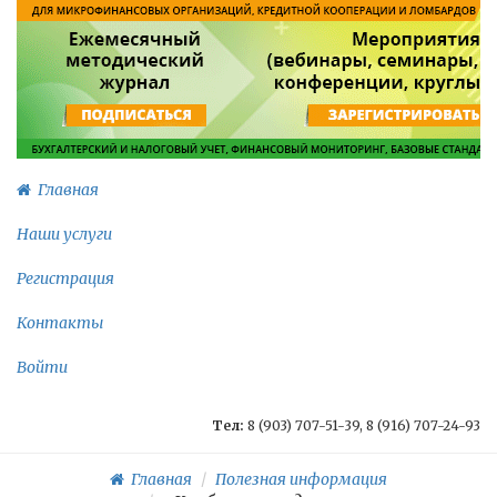
Главная
Наши услуги
Регистрация
Контакты
Войти
Тел:
8 (903) 707-51-39, 8 (916) 707-24-93
Главная
Полезная информация