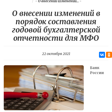
-
О внесении изменений...
-
О внесении изменений в
порядок составления
годовой бухгалтерской
отчетности для МФО
22 октября 2021
Банк
России