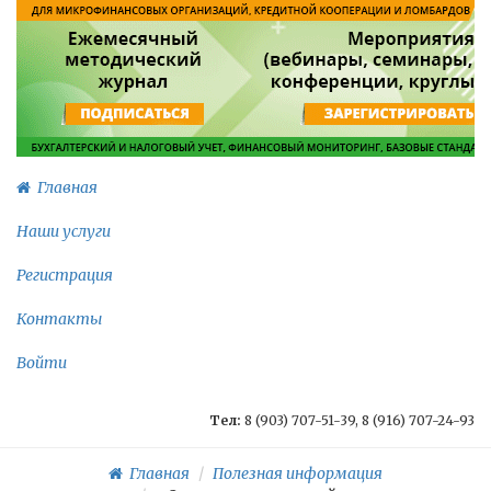
Главная
Наши услуги
Регистрация
Контакты
Войти
Тел:
8 (903) 707-51-39, 8 (916) 707-24-93
Главная
Полезная информация