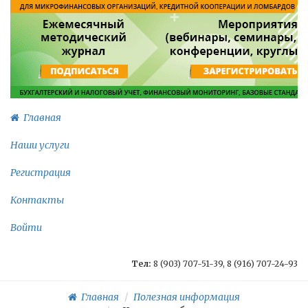
Главная
Наши услуги
Регистрация
Контакты
Войти
Тел:
8 (903) 707-51-39, 8 (916) 707-24-93
Главная
Полезная информация