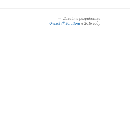
Дизайн и разработка
®
OneSolv
Solutions
в 2016 году