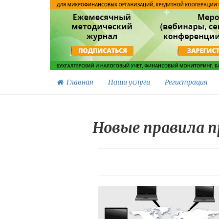
Главная
Наши услуги
Регистрация
Новые правила п