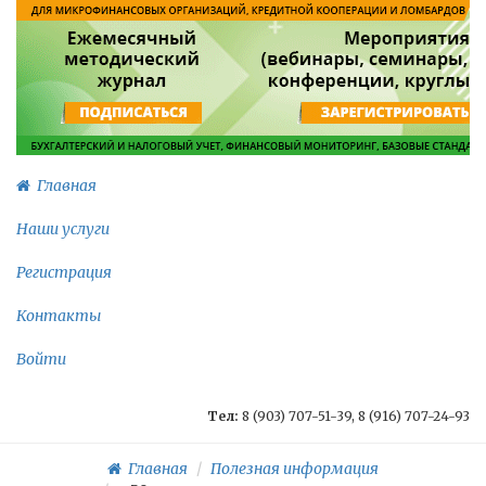
Главная
Наши услуги
Регистрация
Контакты
Войти
Тел:
8 (903) 707-51-39, 8 (916) 707-24-93
Главная
Полезная информация