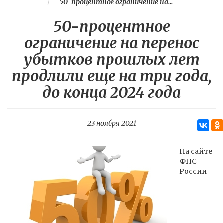
-
50-процентное ограничение на...
-
50-процентное
ограничение на перенос
убытков прошлых лет
продлили еще на три года,
до конца 2024 года
23 ноября 2021
На сайте
ФНС
России