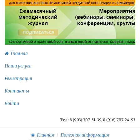
Главная
Наши услуги
Регистрация
Контакты
Войти
Тел:
8 (903) 707-51-39, 8 (916) 707-24-93
Главная
Полезная информация