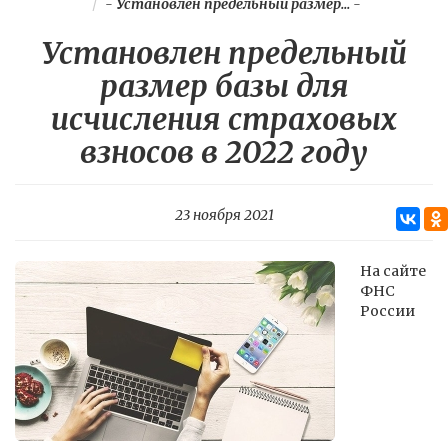
-
Установлен предельный размер...
-
Установлен предельный
размер базы для
исчисления страховых
взносов в 2022 году
23 ноября 2021
На сайте
ФНС
России