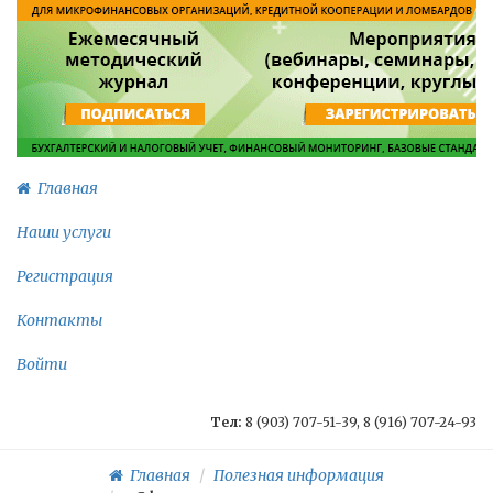
Главная
Наши услуги
Регистрация
Контакты
Войти
Тел:
8 (903) 707-51-39, 8 (916) 707-24-93
Главная
Полезная информация