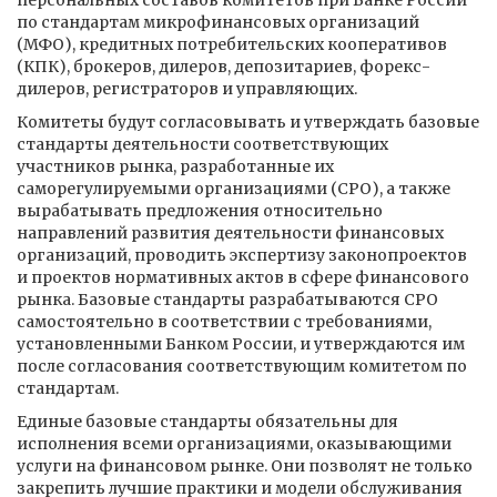
персональных составов комитетов при Банке России
по стандартам микрофинансовых организаций
(МФО), кредитных потребительских кооперативов
(КПК), брокеров, дилеров, депозитариев, форекс-
дилеров, регистраторов и управляющих.
Комитеты будут согласовывать и утверждать базовые
стандарты деятельности соответствующих
участников рынка, разработанные их
саморегулируемыми организациями (СРО), а также
вырабатывать предложения относительно
направлений развития деятельности финансовых
организаций, проводить экспертизу законопроектов
и проектов нормативных актов в сфере финансового
рынка. Базовые стандарты разрабатываются СРО
самостоятельно в соответствии с требованиями,
установленными Банком России, и утверждаются им
после согласования соответствующим комитетом по
стандартам.
Единые базовые стандарты обязательны для
исполнения всеми организациями, оказывающими
услуги на финансовом рынке. Они позволят не только
закрепить лучшие практики и модели обслуживания