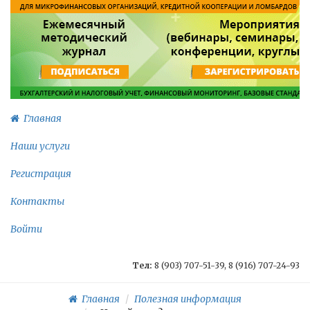
Главная
Наши услуги
Регистрация
Контакты
Войти
Тел:
8 (903) 707-51-39, 8 (916) 707-24-93
Главная
Полезная информация