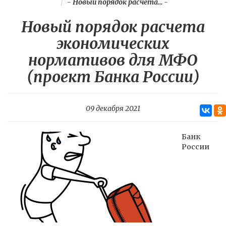
-
Новый порядок расчета...
-
Новый порядок расчета
экономических
нормативов для МФО
(проект Банка России)
09 декабря 2021
Банк
России