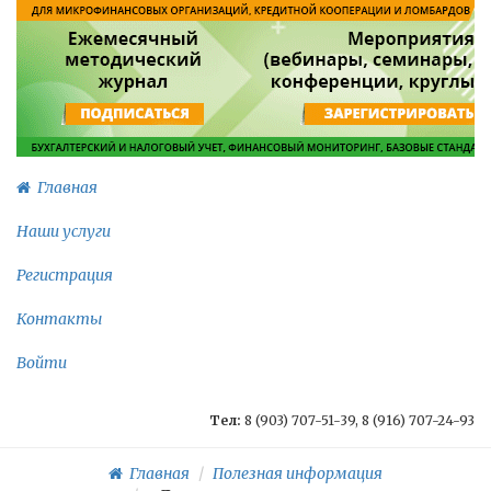
Главная
Наши услуги
Регистрация
Контакты
Войти
Тел:
8 (903) 707-51-39, 8 (916) 707-24-93
Главная
Полезная информация