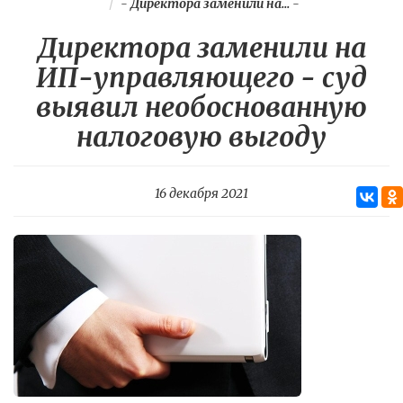
-
Директора заменили на...
-
Директора заменили на
ИП-управляющего - суд
выявил необоснованную
налоговую выгоду
16 декабря 2021