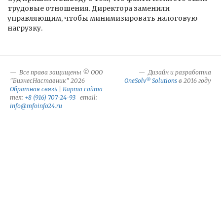
трудовые отношения. Директора заменили
управляющим, чтобы минимизировать налоговую
нагрузку.
Все права защищены © ООО
Дизайн и разработка
®
"БизнесНаставник" 2026
OneSolv
Solutions
в 2016 году
Обратная связь
|
Карта сайта
тел:
+8 (916) 707-24-93
email:
info@mfoinfo24.ru