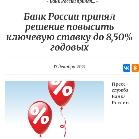
-
Банк России принял...
-
Банк России принял
решение повысить
ключевую ставку до 8,50%
годовых
17 декабря 2021
Пресс-
служба
Банка
России