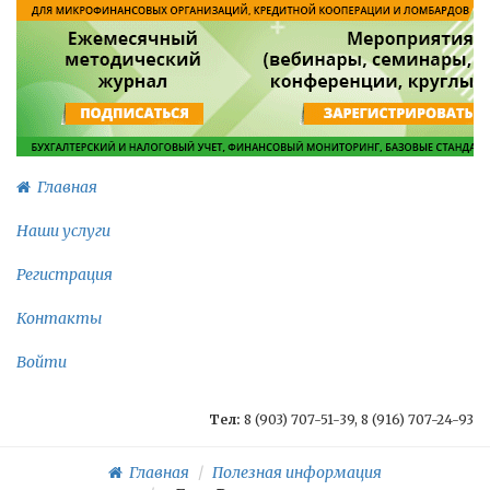
Главная
Наши услуги
Регистрация
Контакты
Войти
Тел:
8 (903) 707-51-39, 8 (916) 707-24-93
Главная
Полезная информация