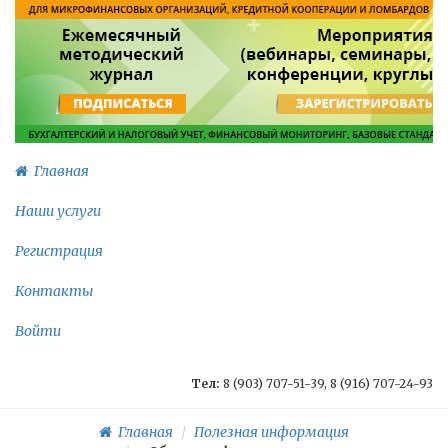
Главная
Наши услуги
Регистрация
Контакты
Войти
Тел:
8 (903) 707-51-39, 8 (916) 707-24-93
Главная
Полезная информация