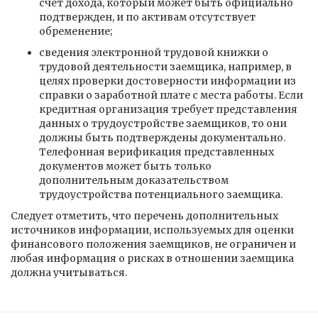
счет дохода, который может быть официально
подтвержден, и по активам отсутствует
обременение;
сведения электронной трудовой книжки о
трудовой деятельности заемщика, например, в
целях проверки достоверности информации из
справки о заработной плате с места работы. Если
кредитная организация требует представления
данных о трудоустройстве заемщиков, то они
должны быть подтверждены документально.
Телефонная верификация представленных
документов может быть только
дополнительным доказательством
трудоустройства потенциального заемщика.
Следует отметить, что перечень дополнительных
источников информации, используемых для оценки
финансового положения заемщиков, не ограничен и
любая информация о рисках в отношении заемщика
должна учитываться.